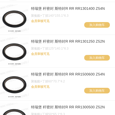
特瑞堡 杆密封 斯特封R RR RR1301400 Z54N
聚氨酯+丁腈140*155.1*6.3
会员审核可见
加入购物车
特瑞堡 杆密封 斯特封R RR RR1301250 Z52N
聚氨酯+丁腈125*140.1*6.3
会员审核可见
加入购物车
特瑞堡 杆密封 斯特封R RR RR1500600 Z54N
聚氨酯+丁腈60*70.7*4.2
会员审核可见
加入购物车
特瑞堡 杆密封 斯特封R RR RR1300500 Z52N
聚氨酯+丁腈50*65.1*6.3