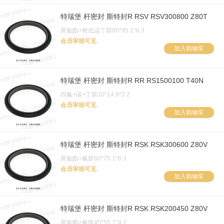
特瑞堡 杆密封 斯特封R RSV RSV300800 Z80T
聚氨酯+耐低温丁腈80*95.1*6.3
会员审核可见
加入购物车
特瑞堡 杆密封 斯特封R RR RS1500100 T40N
四氟+碳+丁腈10*14.9*2.2
会员审核可见
加入购物车
特瑞堡 杆密封 斯特封R RSK RSK300600 Z80V
聚氨酯+氟胶60*75.1*6.3
会员审核可见
加入购物车
特瑞堡 杆密封 斯特封R RSK RSK200450 Z80V
聚氨酯+氟胶45*55.7*4.2