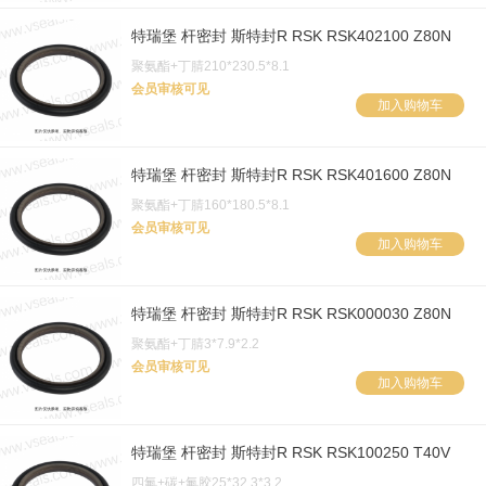
特瑞堡 杆密封 斯特封R RSK RSK402100 Z80N
聚氨酯+丁腈210*230.5*8.1
会员审核可见
加入购物车
特瑞堡 杆密封 斯特封R RSK RSK401600 Z80N
聚氨酯+丁腈160*180.5*8.1
会员审核可见
加入购物车
特瑞堡 杆密封 斯特封R RSK RSK000030 Z80N
聚氨酯+丁腈3*7.9*2.2
会员审核可见
加入购物车
特瑞堡 杆密封 斯特封R RSK RSK100250 T40V
四氟+碳+氟胶25*32.3*3.2