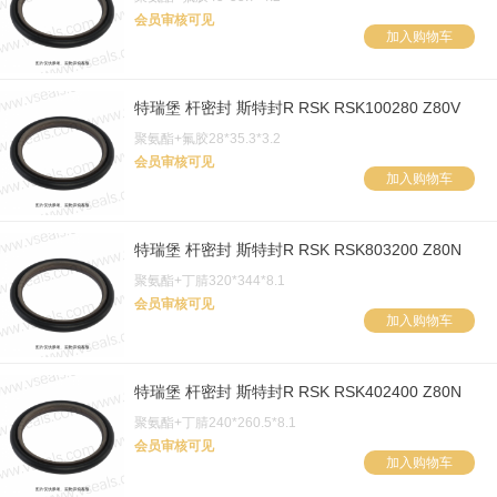
会员审核可见
加入购物车
特瑞堡 杆密封 斯特封R RSK RSK100280 Z80V
聚氨酯+氟胶28*35.3*3.2
会员审核可见
加入购物车
特瑞堡 杆密封 斯特封R RSK RSK803200 Z80N
聚氨酯+丁腈320*344*8.1
会员审核可见
加入购物车
特瑞堡 杆密封 斯特封R RSK RSK402400 Z80N
聚氨酯+丁腈240*260.5*8.1
会员审核可见
加入购物车