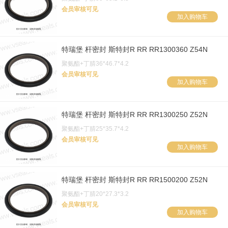
会员审核可见
加入购物车
特瑞堡 杆密封 斯特封R RR RR1300360 Z54N
聚氨酯+丁腈36*46.7*4.2
会员审核可见
加入购物车
特瑞堡 杆密封 斯特封R RR RR1300250 Z52N
聚氨酯+丁腈25*35.7*4.2
会员审核可见
加入购物车
特瑞堡 杆密封 斯特封R RR RR1500200 Z52N
聚氨酯+丁腈20*27.3*3.2
会员审核可见
加入购物车