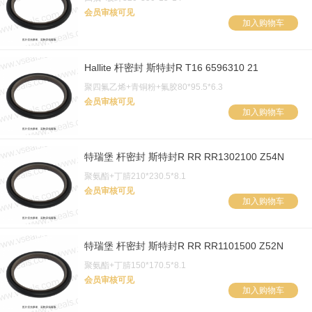
会员审核可见
加入购物车
Hallite 杆密封 斯特封R T16 6596310 21
聚四氟乙烯+青铜粉+氟胶80*95.5*6.3
会员审核可见
加入购物车
特瑞堡 杆密封 斯特封R RR RR1302100 Z54N
聚氨酯+丁腈210*230.5*8.1
会员审核可见
加入购物车
特瑞堡 杆密封 斯特封R RR RR1101500 Z52N
聚氨酯+丁腈150*170.5*8.1
会员审核可见
加入购物车