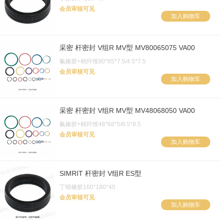
会员审核可见
加入购物车
采密 杆密封 V组R MV型 MV80065075 VA00
氟橡胶+棉纤维80*65*7.5/4.5*7.5
会员审核可见
加入购物车
采密 杆密封 V组R MV型 MV48068050 VA00
氟橡胶+棉纤维48*68*5/8.5*8.5
会员审核可见
加入购物车
SIMRIT 杆密封 V组R ES型
丁晴橡胶160*180*40
会员审核可见
加入购物车