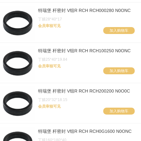
特瑞堡 杆密封 V组R RCH RCH000280 N0ONC
丁腈28*40*17
会员审核可见
加入购物车
特瑞堡 杆密封 V组R RCH RCH100250 N0ONC
丁腈25*40*19.84
会员审核可见
加入购物车
特瑞堡 杆密封 V组R RCH RCH200200 N0O0C
丁腈20*32*18.15
会员审核可见
加入购物车
特瑞堡 杆密封 V组R RCH RCH0G1600 N0ONC
丁腈160*180*40