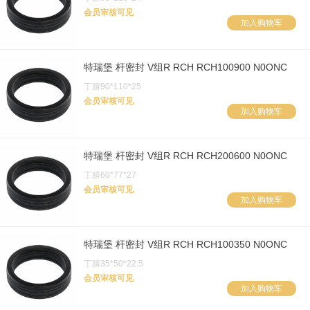
会员审核可见
加入购物车
特瑞堡 杆密封 V组R RCH RCH100900 N0ONC
丁腈90*110*25
会员审核可见
加入购物车
特瑞堡 杆密封 V组R RCH RCH200600 N0ONC
丁腈60*77*27
会员审核可见
加入购物车
特瑞堡 杆密封 V组R RCH RCH100350 N0ONC
丁腈35*50*22.5
会员审核可见
加入购物车